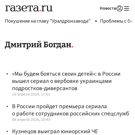
Новости
Авторизоваться
Покушение на главу "Уралдронзавода"
Проблемы с бен
Дмитрий Богдан
«Мы будем бояться своих детей»: в России
вышел сериал о вербовке украинцами
подростков-диверсантов
16 апреля 2026, 17:01
В России пройдет премьера сериала
о работе сотрудников российских спецслужб
08 апреля 2026, 10:43
Кузнецов выиграл юниорский ЧЕ