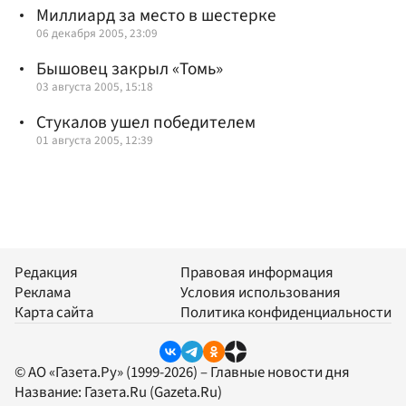
Миллиард за место в шестерке
06 декабря 2005, 23:09
Бышовец закрыл «Томь»
03 августа 2005, 15:18
Стукалов ушел победителем
01 августа 2005, 12:39
Редакция
Правовая информация
Реклама
Условия использования
Карта сайта
Политика конфиденциальности
© АО «Газета.Ру» (1999-2026) – Главные новости дня
Название:
Газета.Ru
(Gazeta.Ru)