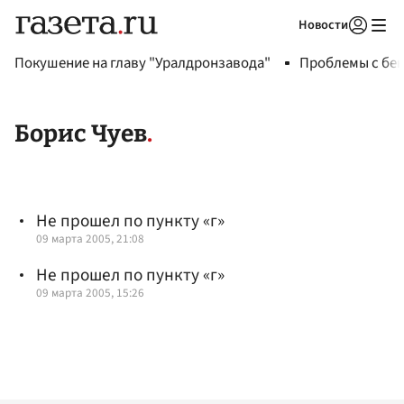
Новости
Авторизоваться
Покушение на главу "Уралдронзавода"
Проблемы с бен
Борис Чуев
Не прошел по пункту «г»
09 марта 2005, 21:08
Не прошел по пункту «г»
09 марта 2005, 15:26