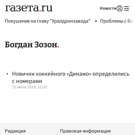
Новости
Авторизоваться
Покушение на главу "Уралдронзавода"
Проблемы с бен
Богдан Зозон
Новички хоккейного «Динамо» определились
с номерами
15 июля 2014, 12:30
Редакция
Правовая информация