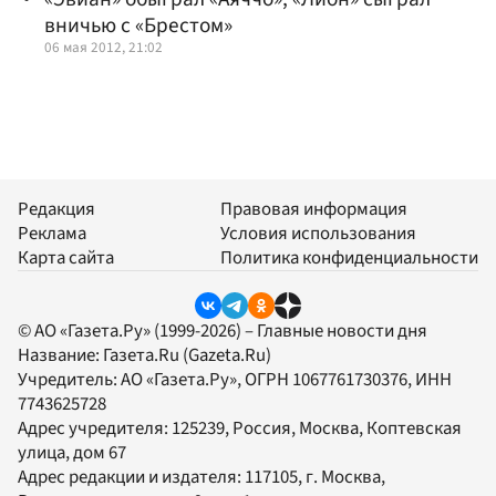
вничью с «Брестом»
06 мая 2012, 21:02
Редакция
Правовая информация
Реклама
Условия использования
Карта сайта
Политика конфиденциальности
© АО «Газета.Ру» (1999-2026) – Главные новости дня
Название:
Газета.Ru
(Gazeta.Ru)
Учредитель:
АО «Газета.Ру»
, ОГРН 1067761730376, ИНН
7743625728
Адрес учредителя: 125239, Россия, Москва, Коптевская
улица, дом 67
Адрес редакции и издателя:
117105
, г.
Москва
,