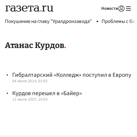
Новости
Авторизоваться
Покушение на главу "Уралдронзавода"
Проблемы с бен
Атанас Курдов
Гибралтарский «Колледж» поступил в Европу
04 июля 2014, 02:05
Курдов перешел в «Байер»
12 июля 2007, 10:05