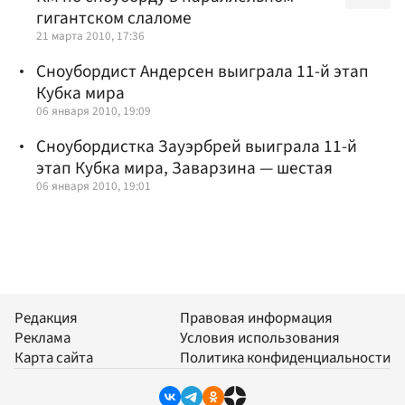
гигантском слаломе
21 марта 2010, 17:36
Сноубордист Андерсен выиграла 11-й этап
Кубка мира
06 января 2010, 19:09
Сноубордистка Зауэрбрей выиграла 11-й
этап Кубка мира, Заварзина — шестая
06 января 2010, 19:01
Редакция
Правовая информация
Реклама
Условия использования
Карта сайта
Политика конфиденциальности