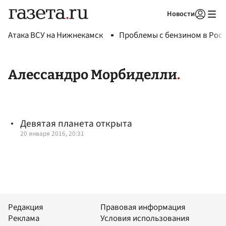
Новости
Авторизоваться
Атака ВСУ на Нижнекамск
Проблемы с бензином в Рос
Алессандро Морбиделли
Девятая планета открыта
20 января 2016, 20:31
Редакция
Правовая информация
Реклама
Условия использования