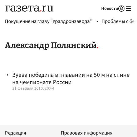
Новости
Авторизоваться
Покушение на главу "Уралдронзавода"
Проблемы с бен
Александр Полянский
Зуева победила в плавании на 50 м на спине
на чемпионате России
11 февраля 2010, 20:44
Редакция
Правовая информация