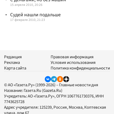
15 апреля 2010, 20:26
Судей нашли подальше
17 февраля 2010, 21:23
Редакция
Правовая информация
Реклама
Условия использования
Карта сайта
Политика конфиденциальности
© АО «Газета.Ру» (1999-2026) – Главные новости дня
Название:
Газета.Ru
(Gazeta.Ru)
Учредитель:
АО «Газета.Ру»
, ОГРН 1067761730376, ИНН
7743625728
Адрес учредителя: 125239, Россия, Москва, Коптевская
улица, дом 67