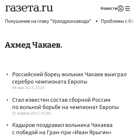
Новости
Авторизоваться
Покушение на главу "Уралдронзавода"
Проблемы с бен
Ахмед Чакаев
Российский борец-вольник Чакаев выиграл
серебро чемпионата Европы
04 мая 2017, 22:10
Стал известен состав сборной России
по вольной борьбе на чемпионат Европы
25 апреля 2017, 01:56
Кадыров поздравил вольника Чакаева
с победой на Гран-при «Иван Ярыгин»