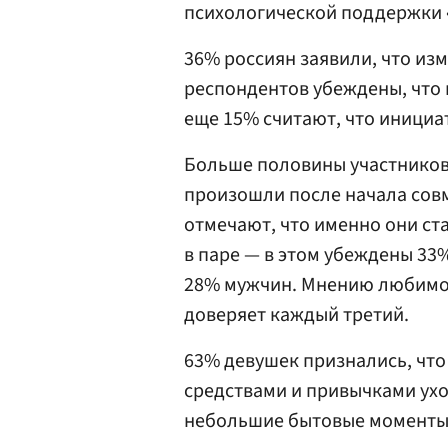
психологической поддержки 
36% россиян заявили, что из
респондентов убеждены, что 
еще 15% считают, что инициа
Больше половины участников
произошли после начала сов
отмечают, что именно они с
в паре — в этом убеждены 33%
28% мужчин. Мнению любимо
доверяет каждый третий.
63% девушек признались, чт
средствами и привычками ухо
небольшие бытовые моменты 