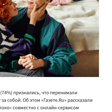
(74%) признались, что перенимали
 за собой. Об этом «Газете.Ru» рассказали
локо» совместно с онлайн-сервисом