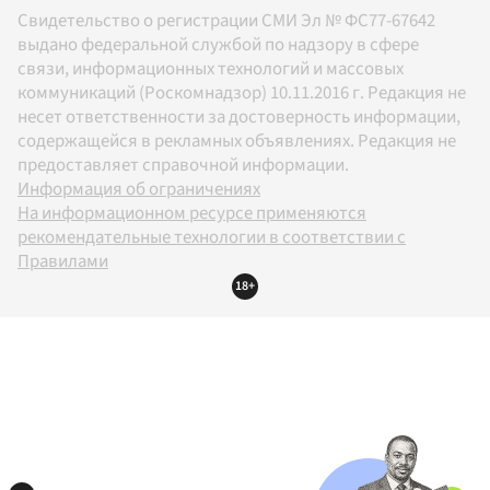
Свидетельство о регистрации СМИ Эл № ФС77-67642
выдано федеральной службой по надзору в сфере
связи, информационных технологий и массовых
коммуникаций (Роскомнадзор) 10.11.2016 г. Редакция не
несет ответственности за достоверность информации,
содержащейся в рекламных объявлениях. Редакция не
предоставляет справочной информации.
Информация об ограничениях
На информационном ресурсе применяются
рекомендательные технологии в соответствии с
Правилами
18+