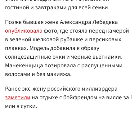
гостиной и завтраками для всей семьи.
Позже бывшая жена Александра Лебедева
опубликовала
фото, где стояла перед камерой
в зеленой шелковой рубашке и персиковых
плавках. Модель добавила к образу
солнцезащитные очки и черные вьетнамки.
Манекенщица позировала с распущенными
волосами и без макияжа.
Ранее экс-жену российского миллиардера
заметили
на отдыхе с бойфрендом на вилле за 1
млн в сутки.