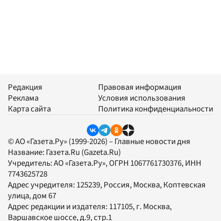
Редакция
Правовая информация
Реклама
Условия использования
Карта сайта
Политика конфиденциальности
© АО «Газета.Ру» (1999-2026) – Главные новости дня
Название:
Газета.Ru
(Gazeta.Ru)
Учредитель:
АО «Газета.Ру»
, ОГРН 1067761730376, ИНН
7743625728
Адрес учредителя: 125239, Россия, Москва, Коптевская
улица, дом 67
Адрес редакции и издателя:
117105
, г.
Москва
,
Варшавское шоссе, д.9, стр.1