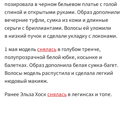
позировала в черном бельевом платье с голой
спиной и открытыми руками. Образ дополнили
вечерние туфли, сумка из кожи и длинные
серьги с бриллиантами. Волосы ей уложили
в низкий пучок и сделали укладку с локонами.
1 мая модель
снялась
в голубом тренче,
полупрозрачной белой юбке, косынке и
балетках. Образ дополнила белая сумка-багет.
Волосы модель распустила и сделала легкий
нюдовый макияж.
Ранее Эльза Хоск
снялась
в легинсах и топе.