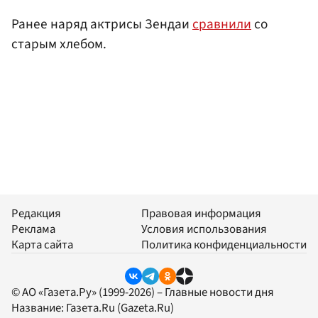
Ранее наряд актрисы Зендаи
сравнили
со
старым хлебом.
Редакция
Правовая информация
Реклама
Условия использования
Карта сайта
Политика конфиденциальности
© АО «Газета.Ру» (1999-2026) – Главные новости дня
Название:
Газета.Ru
(Gazeta.Ru)