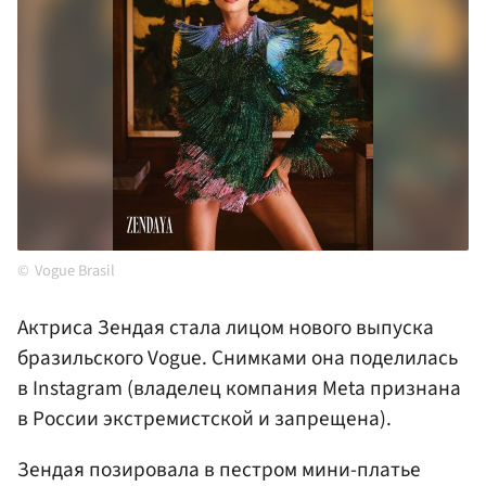
Vogue Brasil
Актриса Зендая стала лицом нового выпуска
бразильского Vogue. Снимками она поделилась
в Instagram (владелец компания Meta признана
в России экстремистской и запрещена).
Зендая позировала в пестром мини-платье