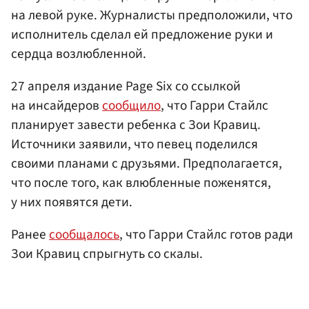
на левой руке. Журналисты предположили, что
исполнитель сделал ей предложение руки и
сердца возлюбленной.
27 апреля издание Page Six со ссылкой
на инсайдеров
сообщило
, что Гарри Стайлс
планирует завести ребенка с Зои Кравиц.
Источники заявили, что певец поделился
своими планами с друзьями. Предполагается,
что после того, как влюбленные поженятся,
у них появятся дети.
Ранее
сообщалось
, что Гарри Стайлс готов ради
Зои Кравиц спрыгнуть со скалы.