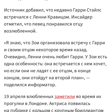
Источник добавил, что недавно Гарри Стайлс
встречался с Ленни Кравицом. Инсайдер
отметил, что певец понравился отцу
возлюбленной.
«Я знаю, что Зои организовала встречу с Гарри
и своим отцом некоторое время назад.
Очевидно, Ленни очень любит Гарри. У Зои есть
одна особенность: она встречается с кем хочет,
но если они не ладят с ее отцом, в конце
концов, они отойдут на второй план», —
поделился информатор.
19 апреля влюбленных
заметили
во время их
прогулки в Лондоне. Актриса появилась
на публике с кольцом с крупным бриллиантом