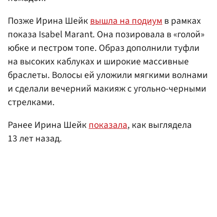
Позже Ирина Шейк
вышла на подиум
в рамках
показа Isabel Marant. Она позировала в «голой»
юбке и пестром топе. Образ дополнили туфли
на высоких каблуках и широкие массивные
браслеты. Волосы ей уложили мягкими волнами
и сделали вечерний макияж с угольно-черными
стрелками.
Ранее Ирина Шейк
показала
, как выглядела
13 лет назад.