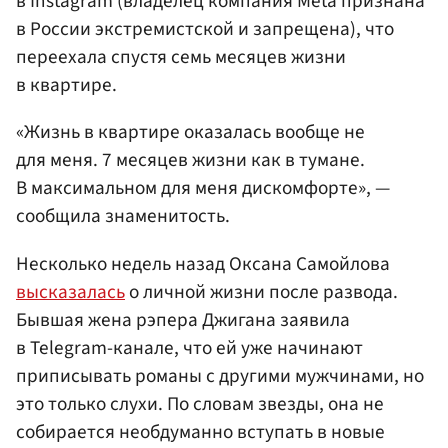
в Instagram (владелец компания Meta признана
в России экстремистской и запрещена), что
переехала спустя семь месяцев жизни
в квартире.
«Жизнь в квартире оказалась вообще не
для меня. 7 месяцев жизни как в тумане.
В максимальном для меня дискомфорте», —
сообщила знаменитость.
Несколько недель назад Оксана Самойлова
высказалась
о личной жизни после развода.
Бывшая жена рэпера Джигана заявила
в Telegram-канале, что ей уже начинают
приписывать романы с другими мужчинами, но
это только слухи. По словам звезды, она не
собирается необдуманно вступать в новые