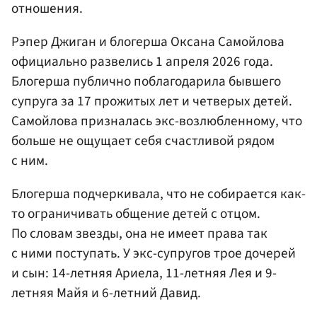
отношения.
Рэпер Джиган и блогерша Оксана Самойлова
официально развелись 1 апреля 2026 года.
Блогерша публично поблагодарила бывшего
супруга за 17 прожитых лет и четверых детей.
Самойлова призналась экс-возлюбленному, что
больше не ощущает себя счастливой рядом
с ним.
Блогерша подчеркивала, что не собирается как-
то ограничивать общение детей с отцом.
По словам звезды, она не имеет права так
с ними поступать. У экс-супругов трое дочерей
и сын: 14-летняя Ариела, 11-летняя Лея и 9-
летняя Майя и 6-летний Давид.