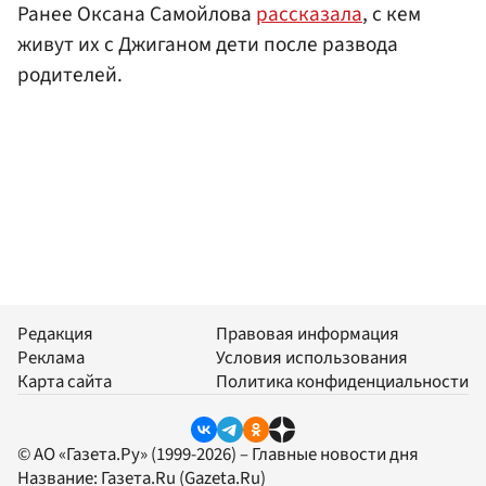
Ранее Оксана Самойлова
рассказала
, с кем
живут их с Джиганом дети после развода
родителей.
Редакция
Правовая информация
Реклама
Условия использования
Карта сайта
Политика конфиденциальности
© АО «Газета.Ру» (1999-2026) – Главные новости дня
Название:
Газета.Ru
(Gazeta.Ru)