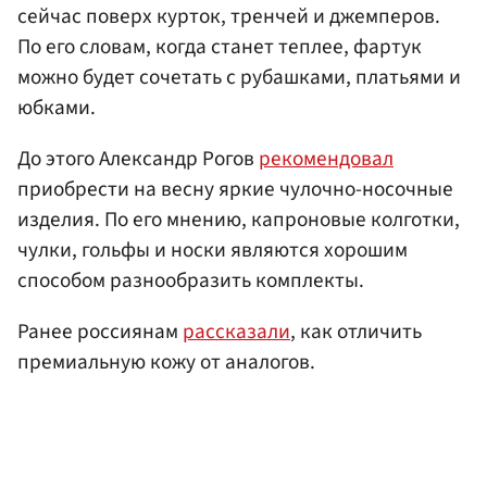
сейчас поверх курток, тренчей и джемперов.
По его словам, когда станет теплее, фартук
можно будет сочетать с рубашками, платьями и
юбками.
До этого Александр Рогов
рекомендовал
приобрести на весну яркие чулочно-носочные
изделия. По его мнению, капроновые колготки,
чулки, гольфы и носки являются хорошим
способом разнообразить комплекты.
Ранее россиянам
рассказали
, как отличить
премиальную кожу от аналогов.