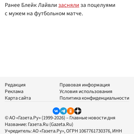
Ранее Блейк Лайвли
засняли
за поцелуями
с мужем на футбольном матче.
Редакция
Правовая информация
Реклама
Условия использования
Карта сайта
Политика конфиденциальности
© АО «Газета.Ру» (1999-2026) – Главные новости дня
Название:
Газета.Ru
(Gazeta.Ru)
Учредитель:
АО «Газета.Ру»
, ОГРН 1067761730376, ИНН