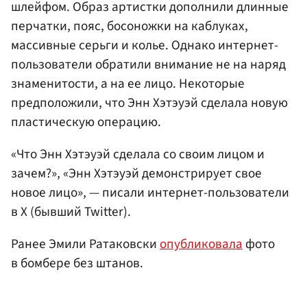
шлейфом. Образ артистки дополнили длинные
перчатки, пояс, босоножки на каблуках,
массивные серьги и колье. Однако интернет-
пользователи обратили внимание не на наряд
знаменитости, а на ее лицо. Некоторые
предположили, что Энн Хэтэуэй сделала новую
пластическую операцию.
«Что Энн Хэтэуэй сделала со своим лицом и
зачем?», «Энн Хэтэуэй демонстрирует свое
новое лицо», — писали интернет-пользователи
в X (бывший Twitter).
Ранее Эмили Ратаковски
опубликовала
фото
в бомбере без штанов.