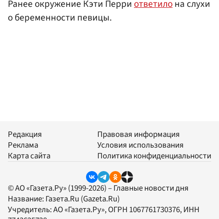
Ранее окружение Кэти Перри
ответило
на слухи
о беременности певицы.
Редакция
Правовая информация
Реклама
Условия использования
Карта сайта
Политика конфиденциальности
© АО «Газета.Ру» (1999-2026) – Главные новости дня
Название:
Газета.Ru
(Gazeta.Ru)
Учредитель:
АО «Газета.Ру»
, ОГРН 1067761730376, ИНН