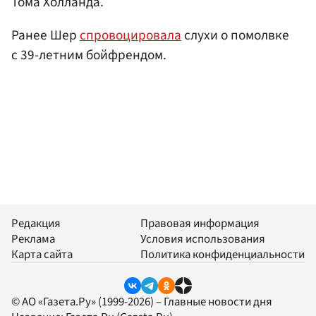
Тома Холланда.
Ранее Шер
спровоцировала
слухи о помолвке
с 39-летним бойфрендом.
Редакция
Правовая информация
Реклама
Условия использования
Карта сайта
Политика конфиденциальности
© АО «Газета.Ру» (1999-2026) – Главные новости дня