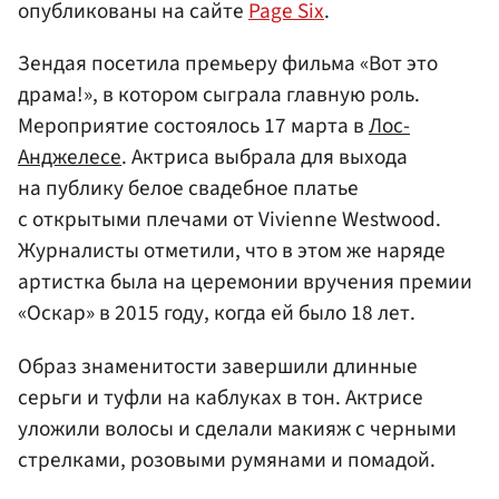
опубликованы на сайте
Page Six
.
Зендая посетила премьеру фильма «Вот это
драма!», в котором сыграла главную роль.
Мероприятие состоялось 17 марта в
Лос-
Анджелесе
. Актриса выбрала для выхода
на публику белое свадебное платье
с открытыми плечами от Vivienne Westwood.
Журналисты отметили, что в этом же наряде
артистка была на церемонии вручения премии
«Оскар» в 2015 году, когда ей было 18 лет.
Образ знаменитости завершили длинные
серьги и туфли на каблуках в тон. Актрисе
уложили волосы и сделали макияж с черными
стрелками, розовыми румянами и помадой.