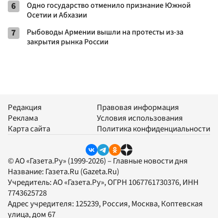
6
Одно государство отменило признание Южной
Осетии и Абхазии
7
Рыбоводы Армении вышли на протесты из-за
закрытия рынка России
Редакция
Правовая информация
Реклама
Условия использования
Карта сайта
Политика конфиденциальности
© АО «Газета.Ру» (1999-2026) – Главные новости дня
Название:
Газета.Ru
(Gazeta.Ru)
Учредитель:
АО «Газета.Ру»
, ОГРН 1067761730376, ИНН
7743625728
Адрес учредителя: 125239, Россия, Москва, Коптевская
улица, дом 67