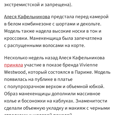
экстремистской и запрещена).
Алеся Кафельникова
предстала перед камерой
в белом комбинезоне с шортами и декольте.
Модель также надела высокие носки в тон и
кроссовки. Манекенщица была запечатлена
с распущенными волосами на корте.
Несколько недель назад Алеся Кафельникова
приняла
участие в показе бренда Vivienne
Westwood, который состоялся в Париже. Модель
появилась на публике в платье
с полупрозрачном верхом и объемной юбкой.
Образ манекенщицы дополнили массивное
колье и босоножки на каблуках. Знаменитости
сделали объемную укладку и макияж с черными