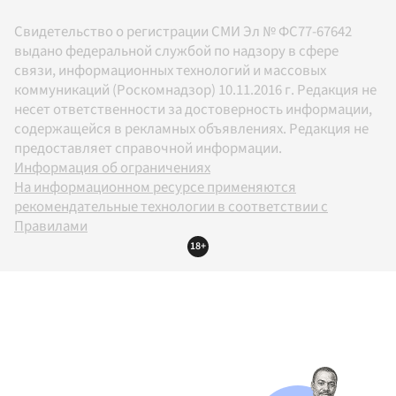
Свидетельство о регистрации СМИ Эл № ФС77-67642
выдано федеральной службой по надзору в сфере
связи, информационных технологий и массовых
коммуникаций (Роскомнадзор) 10.11.2016 г. Редакция не
несет ответственности за достоверность информации,
содержащейся в рекламных объявлениях. Редакция не
предоставляет справочной информации.
Информация об ограничениях
На информационном ресурсе применяются
рекомендательные технологии в соответствии с
Правилами
18+