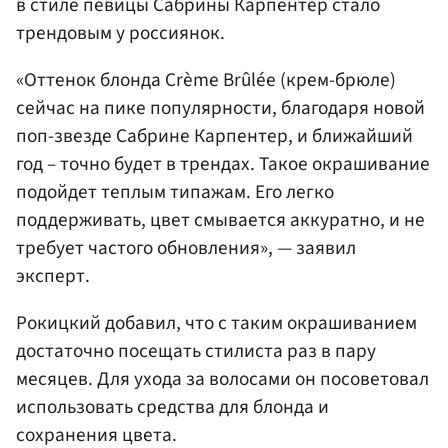
в стиле певицы Сабрины Карпентер стало
трендовым у россиянок.
«Оттенок блонда Crème Brûlée (крем-брюле)
сейчас на пике популярности, благодаря новой
поп-звезде Сабрине Карпентер, и ближайший
год – точно будет в трендах. Такое окрашивание
подойдет теплым типажам. Его легко
поддерживать, цвет смывается аккуратно, и не
требует частого обновления», — заявил
эксперт.
Рокицкий добавил, что с таким окрашиванием
достаточно посещать стилиста раз в пару
месяцев. Для ухода за волосами он посоветовал
использовать средства для блонда и
сохранения цвета.