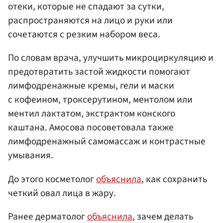
отеки, которые не спадают за сутки,
распространяются на лицо и руки или
сочетаются с резким набором веса.
По словам врача, улучшить микроциркуляцию и
предотвратить застой жидкости помогают
лимфодренажные кремы, гели и маски
с кофеином, троксерутином, ментолом или
ментил лактатом, экстрактом конского
каштана. Амосова посоветовала также
лимфодренажный самомассаж и контрастные
умывания.
До этого косметолог
объяснила
, как сохранить
четкий овал лица в жару.
Ранее дерматолог
объяснила
, зачем делать