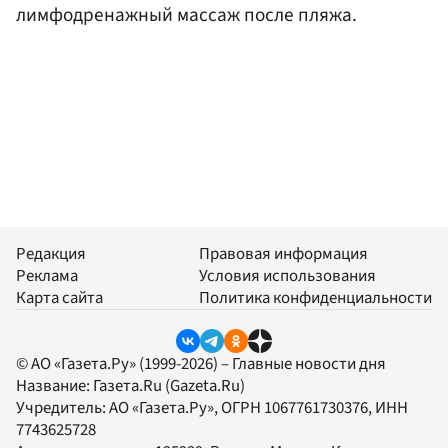
лимфодренажный массаж после пляжа.
Редакция
Правовая информация
Реклама
Условия использования
Карта сайта
Политика конфиденциальности
© АО «Газета.Ру» (1999-2026) – Главные новости дня
Название:
Газета.Ru
(Gazeta.Ru)
Учредитель:
АО «Газета.Ру»
, ОГРН 1067761730376, ИНН
7743625728