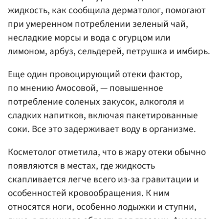
жидкость, как сообщила дерматолог, помогают
при умеренном потреблении зеленый чай,
несладкие морсы и вода с огурцом или
лимоном, арбуз, сельдерей, петрушка и имбирь.
Еще один провоцирующий отеки фактор,
по мнению Амосовой, — повышенное
потребление соленых закусок, алкоголя и
сладких напитков, включая пакетированные
соки. Все это задерживает воду в организме.
Косметолог отметила, что в жару отеки обычно
появляются в местах, где жидкость
скапливается легче всего из-за гравитации и
особенностей кровообращения. К ним
относятся ноги, особенно лодыжки и ступни,