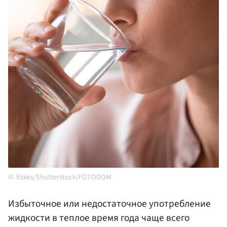
fizkes/Shutterstock/FOTODOM
Избыточное или недостаточное употребление
жидкости в теплое время года чаще всего