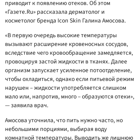
приводит к появлению отеков. Об этом
«Газете.Ru» рассказала дерматолог и
косметолог бренда Icon Skin Галина Амосова.
«В первую очередь высокие температуры
вызывают расширение кровеносных сосудов,
вследствие чего кровообращение замедляется,
провоцируя застой жидкости в тканях. Далее
организм запускает усиленное потоотделение,
чтобы охладиться, однако если питьевой режим
нарушен – жидкости употребляется слишком
мало или, напротив, много – образуются отеки»,
— заявила врач.
Амосова уточнила, что пить нужно часто, но
небольшими порциями, выбирая воду
комнатной температуры. Выводить же лишнюю