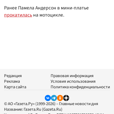
Ранее Памела Андерсон в мини-платье
прокатилась
на мотоцикле.
Редакция
Правовая информация
Реклама
Условия использования
Карта сайта
Политика конфиденциальности
© АО «Газета.Ру» (1999-2026) – Главные новости дня
Название:
Газета.Ru
(Gazeta.Ru)