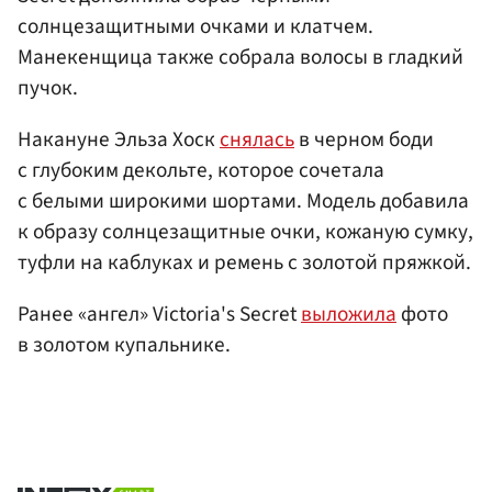
солнцезащитными очками и клатчем.
Манекенщица также собрала волосы в гладкий
пучок.
Накануне Эльза Хоск
снялась
в черном боди
с глубоким декольте, которое сочетала
с белыми широкими шортами. Модель добавила
к образу солнцезащитные очки, кожаную сумку,
туфли на каблуках и ремень с золотой пряжкой.
Ранее «ангел» Victoria's Secret
выложила
фото
в золотом купальнике.