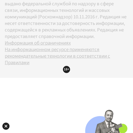
выдано федеральной службой по надзору в сфере
связи, информационных технологий и массовых
коммуникаций (Роскомнадзор) 10.11.2016 г. Редакция не
несет ответственности за достоверность информации,
содержащейся в рекламных объявлениях. Редакция не
предоставляет справочной информации.
Информация об ограничениях
На информационном ресурсе применяются
рекомендательные технологии в соответствии с
Правилами
18+