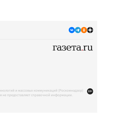
ехнологий и массовых коммуникаций (Роскомнадзор)
18+
ция не предоставляет справочной информации.