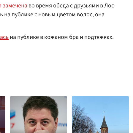
а замечена
во время обеда с друзьями в Лос-
ь на публике с новым цветом волос, она
ась
на публике в кожаном бра и подтяжках.