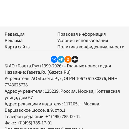
Редакция
Правовая информация
Реклама
Условия использования
Карта сайта
Политика конфиденциальности
© АО «Газета.Ру» (1999-2026) – Главные новости дня
Название:
Газета.Ru
(Gazeta.Ru)
Учредитель:
АО «Газета.Ру»
, ОГРН 1067761730376, ИНН
7743625728
Адрес учредителя: 125239, Россия, Москва, Коптевская
улица, дом 67
Адрес редакции и издателя:
117105
, г.
Москва
,
Варшавское шоссе, д.9, стр.1
Телефон редакции:
+7 (495) 785-00-12
Факс:
+7 (495) 785-17-01