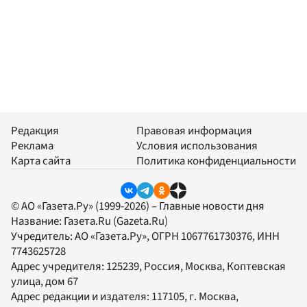
Редакция
Правовая информация
Реклама
Условия использования
Карта сайта
Политика конфиденциальности
© АО «Газета.Ру» (1999-2026) – Главные новости дня
Название:
Газета.Ru
(Gazeta.Ru)
Учредитель:
АО «Газета.Ру»
, ОГРН 1067761730376, ИНН
7743625728
Адрес учредителя: 125239, Россия, Москва, Коптевская
улица, дом 67
Адрес редакции и издателя:
117105
, г.
Москва
,