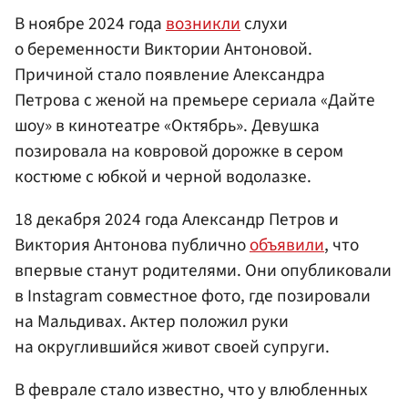
В ноябре 2024 года
возникли
слухи
о беременности Виктории Антоновой.
Причиной стало появление Александра
Петрова с женой на премьере сериала «Дайте
шоу» в кинотеатре «Октябрь». Девушка
позировала на ковровой дорожке в сером
костюме с юбкой и черной водолазке.
18 декабря 2024 года Александр Петров и
Виктория Антонова публично
объявили
, что
впервые станут родителями. Они опубликовали
в Instagram совместное фото, где позировали
на Мальдивах. Актер положил руки
на округлившийся живот своей супруги.
В феврале стало известно, что у влюбленных