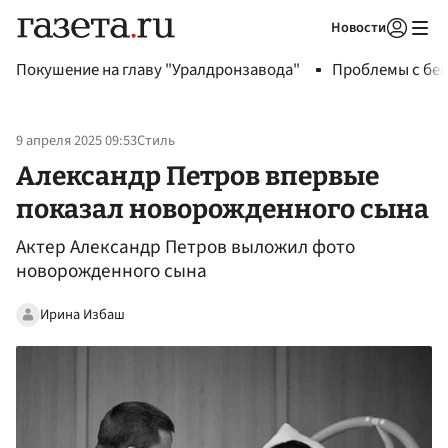
Новости
Авторизоваться
Покушение на главу "Уралдронзавода"
Проблемы с бен
9 апреля 2025 09:53
Стиль
Александр Петров впервые
показал новорожденного сына
Актер Александр Петров выложил фото
новорожденного сына
Ирина Избаш