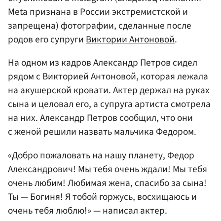
Meta признана в России экстремистской и
запрещена) фотографии, сделанные после
родов его супруги
Виктории Антоновой
.
На одном из кадров Александр Петров сидел
рядом с Викторией Антоновой, которая лежала
на акушерской кровати. Актер держал на руках
сына и целовал его, а супруга артиста смотрела
на них. Александр Петров сообщил, что они
с женой решили назвать мальчика Федором.
«Добро пожаловать на нашу планету, Федор
Александрович! Мы тебя очень ждали! Мы тебя
очень любим! Любимая жена, спасибо за сына!
Ты — Богиня! Я тобой горжусь, восхищаюсь и
очень тебя люблю!» — написал актер.