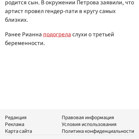
родится сын. В окружении Петрова заявили, что
артист провел гендер-пати в кругу самых
близких.
Ранее Рианна
подогрела
слухи о третьей
беременности.
Редакция
Правовая информация
Реклама
Условия использования
Карта сайта
Политика конфиденциальности