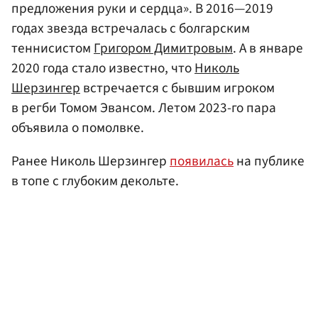
предложения руки и сердца». В 2016—2019
годах звезда встречалась с болгарским
теннисистом
Григором Димитровым
. А в январе
2020 года стало известно, что
Николь
Шерзингер
встречается с бывшим игроком
в регби Томом Эвансом. Летом 2023-го пара
объявила о помолвке.
Ранее Николь Шерзингер
появилась
на публике
в топе с глубоким декольте.