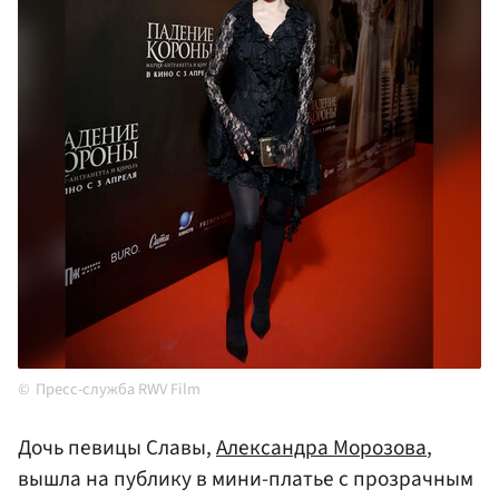
Пресс-служба RWV Film
Дочь певицы Славы,
Александра Морозова
,
вышла на публику в мини-платье с прозрачным