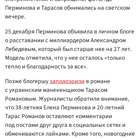
Перминова и Тарасов обнимались на светском
вечере.
25 декабря Перминова объявила в личном блоге
о расставании с миллиардером Александром
Лебедевым, который был старше нее на 27 лет.
Модель отметила, что у нее осталось «только
тепло и благодарность за все».
Позже блогершу
заподозрили
в романе
с украинским манекенщиком Тарасом
Романовым. Журналисты обратили внимание,
что 38-летняя Елена Перминова и 20-летний
Тарас Романов оставляют комментарии
под постами друг друга в социальных сетях и
обмениваются лайками. Кроме того, новогодние