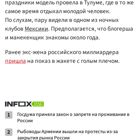
праздники модель провела в Тулуме, где в то же
самое время отдыхал молодой человек.
По слухам, пару видели в одном из ночных
клубов
Мексики
. Предполагается, что блогерша
и манекенщик знакомы около года.
Ранее экс-жена российского миллиардера
пришла
на показ в жакете с голым плечом.
1
Госдума приняла закон о запрете на проживание в
России
2
Рыбоводы Армении вышли на протесты из-за
закрытия рынка России