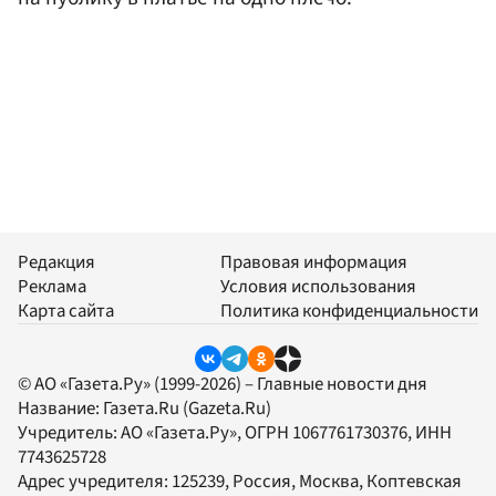
Редакция
Правовая информация
Реклама
Условия использования
Карта сайта
Политика конфиденциальности
© АО «Газета.Ру» (1999-2026) – Главные новости дня
Название:
Газета.Ru
(Gazeta.Ru)
Учредитель:
АО «Газета.Ру»
, ОГРН 1067761730376, ИНН
7743625728
Адрес учредителя: 125239, Россия, Москва, Коптевская