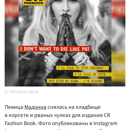
CR Fashion Book
Певица
Мадонна
снялась на кладбище
в корсете и рваных чулках для издания CR
Fashion Book. Фото опубликованы в Instagram