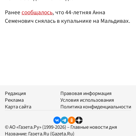
Ранее
сообщалось
, что 44-летняя Анна
Семенович снялась в купальнике на Мальдивах.
Редакция
Правовая информация
Реклама
Условия использования
Карта сайта
Политика конфиденциальности
© АО «Газета.Ру» (1999-2026) – Главные новости дня
Название:
Газета.Ru
(Gazeta.Ru)