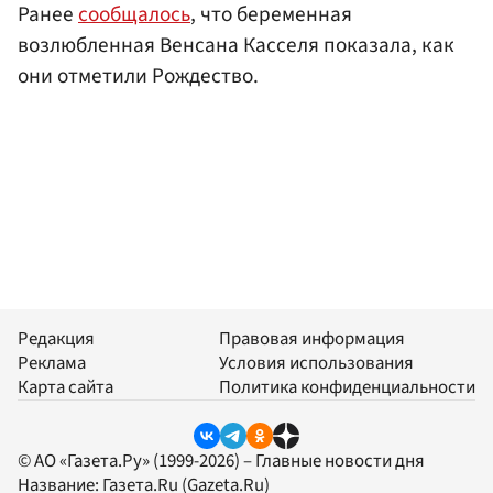
Ранее
сообщалось
, что беременная
возлюбленная Венсана Касселя показала, как
они отметили Рождество.
Редакция
Правовая информация
Реклама
Условия использования
Карта сайта
Политика конфиденциальности
© АО «Газета.Ру» (1999-2026) – Главные новости дня
Название:
Газета.Ru
(Gazeta.Ru)