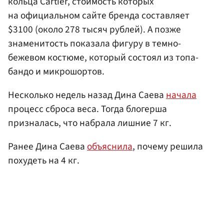
кольца Cartier, стоимость которых
на официальном сайте бренда составляет
$3100 (около 278 тысяч рублей). А позже
знаменитость показала фигуру в темно-
бежевом костюме, который состоял из топа-
бандо и микрошортов.
Несколько недель назад Дина Саева
начала
процесс сброса веса. Тогда блогерша
призналась, что набрала лишние 7 кг.
Ранее Дина Саева
объяснила
, почему решила
похудеть на 4 кг.