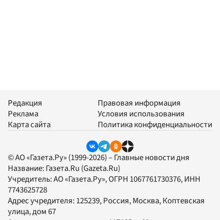
Редакция
Правовая информация
Реклама
Условия использования
Карта сайта
Политика конфиденциальности
© АО «Газета.Ру» (1999-2026) – Главные новости дня
Название:
Газета.Ru
(Gazeta.Ru)
Учредитель:
АО «Газета.Ру»
, ОГРН 1067761730376, ИНН
7743625728
Адрес учредителя: 125239, Россия, Москва, Коптевская
улица, дом 67