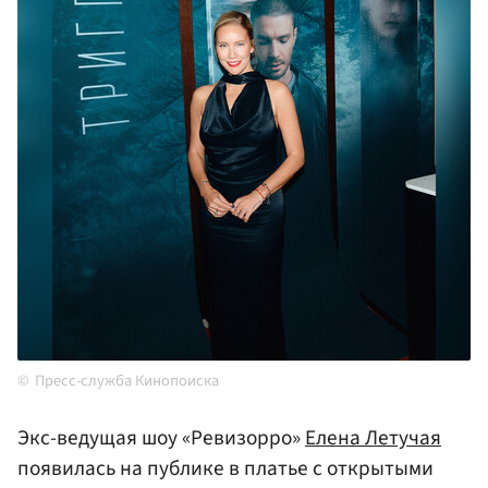
Пресс-служба Кинопоиска
Экс-ведущая шоу «Ревизорро»
Елена Летучая
появилась на публике в платье с открытыми