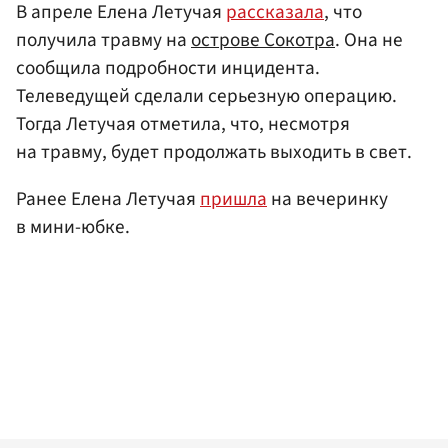
В апреле Елена Летучая
рассказала
, что
получила травму на
острове Сокотра
. Она не
сообщила подробности инцидента.
Телеведущей сделали серьезную операцию.
Тогда Летучая отметила, что, несмотря
на травму, будет продолжать выходить в свет.
Ранее Елена Летучая
пришла
на вечеринку
в мини-юбке.