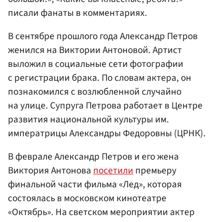
писали фанаты в комментариях.
В сентябре прошлого года Александр Петров
женился на Виктории Антоновой. Артист
выложил в социальные сети фотографии
с регистрации брака. По словам актера, он
познакомился с возлюбленной случайно
на улице. Супруга Петрова работает в Центре
развития национальной культуры им.
императрицы Александры Федоровны (ЦРНК).
В феврале Александр Петров и его жена
Виктория Антонова
посетили
премьеру
финальной части фильма «Лед», которая
состоялась в московском кинотеатре
«Октябрь». На светском мероприятии актер