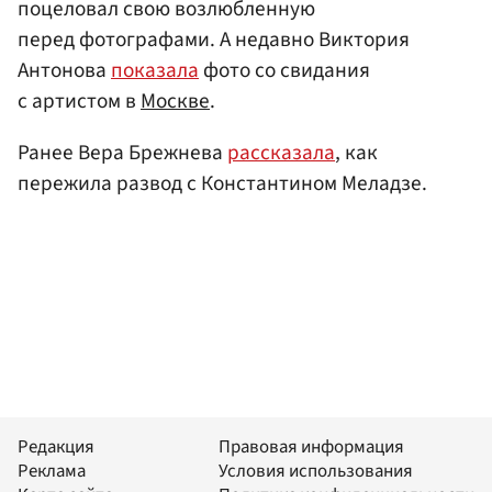
поцеловал свою возлюбленную
перед фотографами. А недавно Виктория
Антонова
показала
фото со свидания
с артистом в
Москве
.
Ранее Вера Брежнева
рассказала
, как
пережила развод с Константином Меладзе.
Редакция
Правовая информация
Реклама
Условия использования