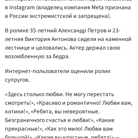
в Instagram (владелец компания Meta признана
в России экстремистской и запрещена).
В ролике 35-летний Александр Петров и 23-
летняя Виктория Антонова сидели на каменной
лестнице и целовались. Актер держал свою
возлюбленную за бедра.
Интернет-пользователи оценили ролик
супругов.
«Здесь столько любви. Не могу перестать
смотреть!», «Красиво и романтично! Любви вам,
котики!», «Ребята, вы невероятные.
Безграничного счастья и любви!», «Какие
прекрасные!», «Как это мило! Любви вам
большой!», «Какие вы классные, ребята!» —