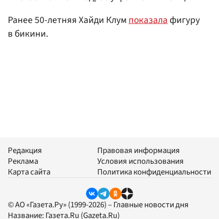
Ранее 50-летняя Хайди Клум
показала
фигуру
в бикини.
Редакция
Правовая информация
Реклама
Условия использования
Карта сайта
Политика конфиденциальности
© АО «Газета.Ру» (1999-2026) – Главные новости дня
Название:
Газета.Ru
(Gazeta.Ru)