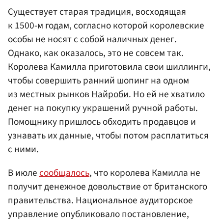
Существует старая традиция, восходящая
к 1500-м годам, согласно которой королевские
особы не носят с собой наличных денег.
Однако, как оказалось, это не совсем так.
Королева Камилла приготовила свои шиллинги,
чтобы совершить ранний шопинг на одном
из местных рынков
Найроби
. Но ей не хватило
денег на покупку украшений ручной работы.
Помощнику пришлось обходить продавцов и
узнавать их данные, чтобы потом расплатиться
с ними.
В июле
сообщалось
, что королева Камилла не
получит денежное довольствие от британского
правительства. Национальное аудиторское
управление опубликовало постановление,