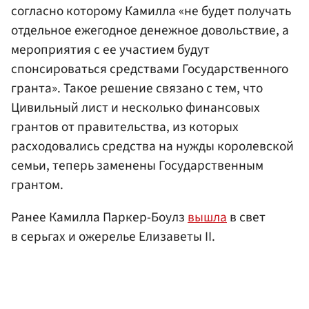
согласно которому Камилла «не будет получать
отдельное ежегодное денежное довольствие, а
мероприятия с ее участием будут
спонсироваться средствами Государственного
гранта». Такое решение связано с тем, что
Цивильный лист и несколько финансовых
грантов от правительства, из которых
расходовались средства на нужды королевской
семьи, теперь заменены Государственным
грантом.
Ранее Камилла Паркер-Боулз
вышла
в свет
в серьгах и ожерелье Елизаветы II.