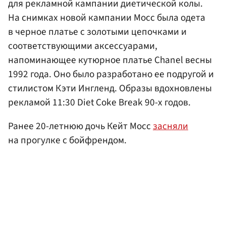
для рекламной кампании диетической колы.
На снимках новой кампании Мосс была одета
в черное платье с золотыми цепочками и
соответствующими аксессуарами,
напоминающее кутюрное платье Chanel весны
1992 года. Оно было разработано ее подругой и
стилистом Кэти Ингленд. Образы вдохновлены
рекламой 11:30 Diet Coke Break 90-х годов.
Ранее 20-летнюю дочь Кейт Мосс
засняли
на прогулке с бойфрендом.