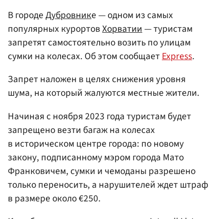
В городе
Дубровник
е — одном из самых
популярных курортов
Хорватии
— туристам
запретят самостоятельно возить по улицам
сумки на колесах. Об этом сообщает
Express
.
Запрет наложен в целях снижения уровня
шума, на который жалуются местные жители.
Начиная с ноября 2023 года туристам будет
запрещено везти багаж на колесах
в историческом центре города: по новому
закону, подписанному мэром города Мато
Франковичем, сумки и чемоданы разрешено
только переносить, а нарушителей ждет штраф
в размере около €250.