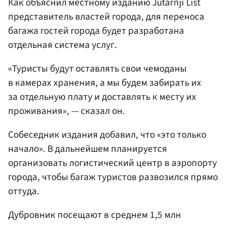
Как объяснил местному изданию Jutarnji List
представитель властей города, для переноса
багажа гостей города будет разработана
отдельная система услуг.
«Туристы будут оставлять свои чемоданы
в камерах хранения, а мы будем забирать их
за отдельную плату и доставлять к месту их
проживания», — сказал он.
Собеседник издания добавил, что «это только
начало». В дальнейшем планируется
организовать логистический центр в аэропорту
города, чтобы багаж туристов развозился прямо
оттуда.
Дубровник посещают в среднем 1,5 млн