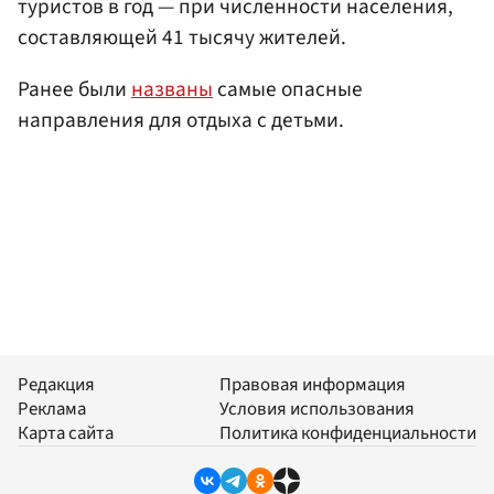
туристов в год — при численности населения,
составляющей 41 тысячу жителей.
Ранее были
названы
самые опасные
направления для отдыха с детьми.
Редакция
Правовая информация
Реклама
Условия использования
Карта сайта
Политика конфиденциальности