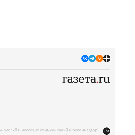
ехнологий и массовых коммуникаций (Роскомнадзор)
18+