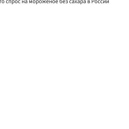
что спрос на мороженое без сахара в России