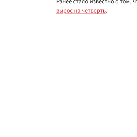
Ранее стало известно о том, 
вырос на четверть
.