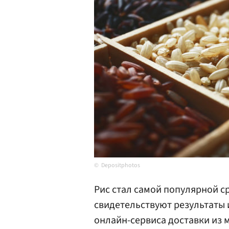
Depositphotos
Рис стал самой популярной с
свидетельствуют результаты и
онлайн-сервиса доставки из 